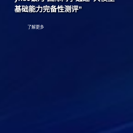
基础能力完备性测评”
了解更多