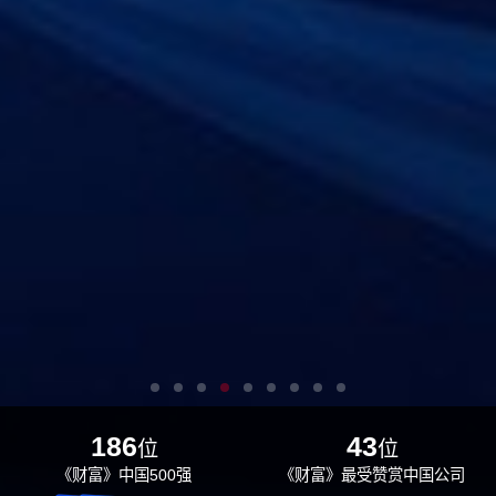
186
43
位
位
《财富》中国500强
《财富》最受赞赏中国公司